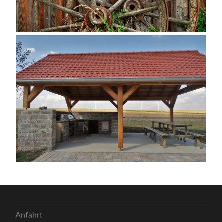
Anfahrt