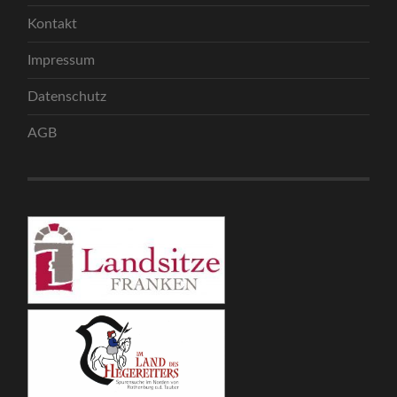
Kontakt
Impressum
Datenschutz
AGB