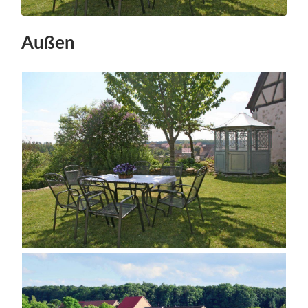
Außen