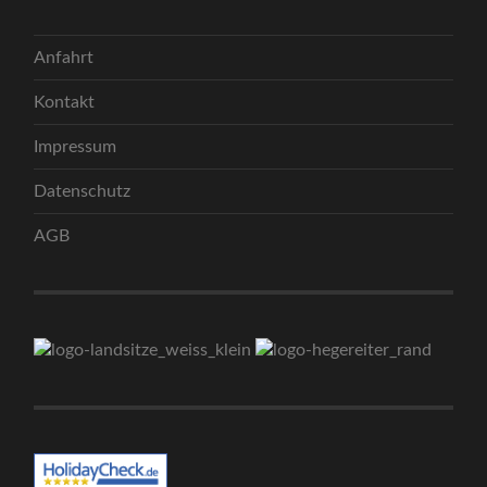
Anfahrt
Kontakt
Impressum
Datenschutz
AGB