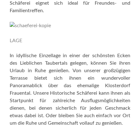
Schäferei eignet sich ideal für Freundes- und
Familientreffen.
LAGE
In idyllische Einzellage in einer der schönsten Ecken
des Lieblichen Taubertals gelegen, können Sie ihren
Urlaub in Ruhe genießen. Von unserer großzügigen
Terrasse bietet sich ihnen ein wundervoller
Panoramablick über das ehemalige Klosterdorf
Frauental. Unsere Historische Schäferei kann ihnen als
Startpunkt für zahlreiche Ausflugsmöglichkeiten
dienen, bei denen sicherlich für jeden Geschmack
etwas dabei ist. Oder bleiben Sie auch einfach vor Ort
um die Ruhe und Gemeinschaft vollauf zu genießen.